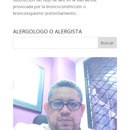
provocada por la broncoconstricción o
broncoespasmo (estrechamiento...
ALERGOLOGO O ALERGISTA