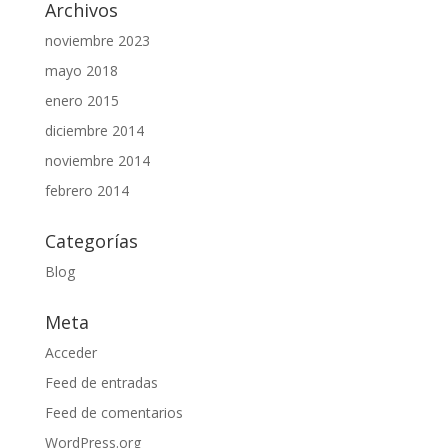
Archivos
noviembre 2023
mayo 2018
enero 2015
diciembre 2014
noviembre 2014
febrero 2014
Categorías
Blog
Meta
Acceder
Feed de entradas
Feed de comentarios
WordPress.org