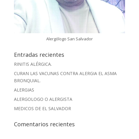
Alergólogo San Salvador
Entradas recientes
RINITIS ALÉRGICA.
CURAN LAS VACUNAS CONTRA ALERGIA EL ASMA
BRONQUIAL.
ALERGIAS
ALERGOLOGO O ALERGISTA
MEDICOS DE EL SALVADOR
Comentarios recientes