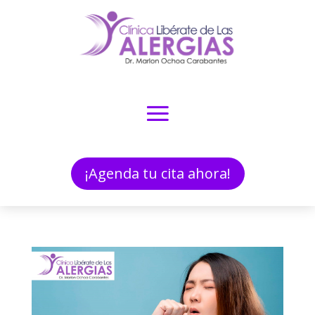
¡Agenda tu cita ahora!